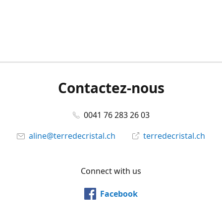
Contactez-nous
0041 76 283 26 03
aline@terredecristal.ch
terredecristal.ch
Connect with us
Facebook