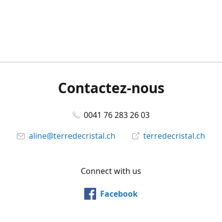
Contactez-nous
0041 76 283 26 03
aline@terredecristal.ch
terredecristal.ch
Connect with us
Facebook