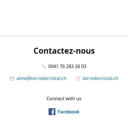
Contactez-nous
0041 76 283 26 03
aline@terredecristal.ch
terredecristal.ch
Connect with us
Facebook