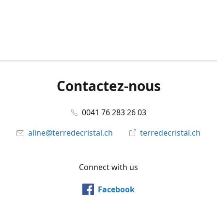
Contactez-nous
0041 76 283 26 03
aline@terredecristal.ch
terredecristal.ch
Connect with us
Facebook