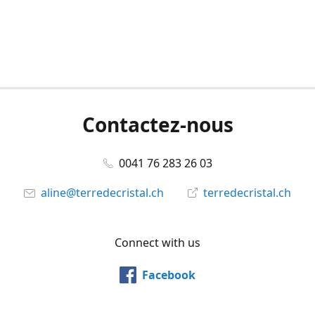
Contactez-nous
0041 76 283 26 03
aline@terredecristal.ch
terredecristal.ch
Connect with us
Facebook