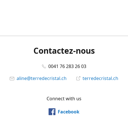
Contactez-nous
0041 76 283 26 03
aline@terredecristal.ch
terredecristal.ch
Connect with us
Facebook