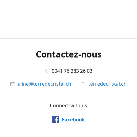
Contactez-nous
0041 76 283 26 03
aline@terredecristal.ch
terredecristal.ch
Connect with us
Facebook