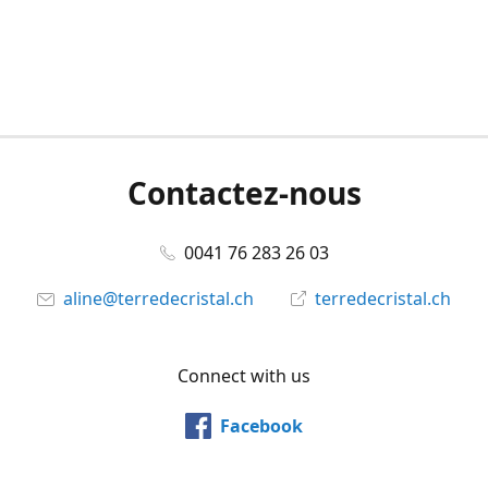
Contactez-nous
0041 76 283 26 03
aline@terredecristal.ch
terredecristal.ch
Connect with us
Facebook