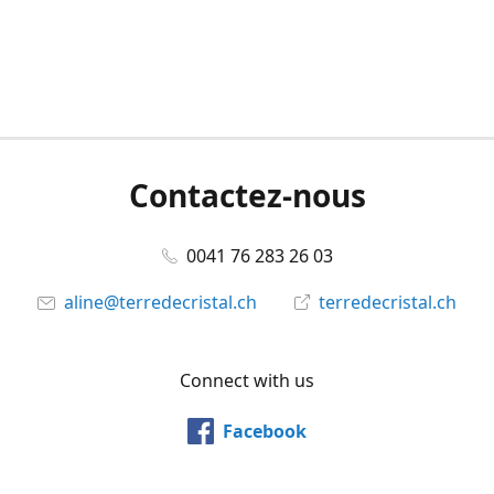
Contactez-nous
0041 76 283 26 03
aline@terredecristal.ch
terredecristal.ch
Connect with us
Facebook