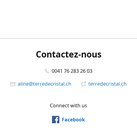
Contactez-nous
0041 76 283 26 03
aline@terredecristal.ch
terredecristal.ch
Connect with us
Facebook