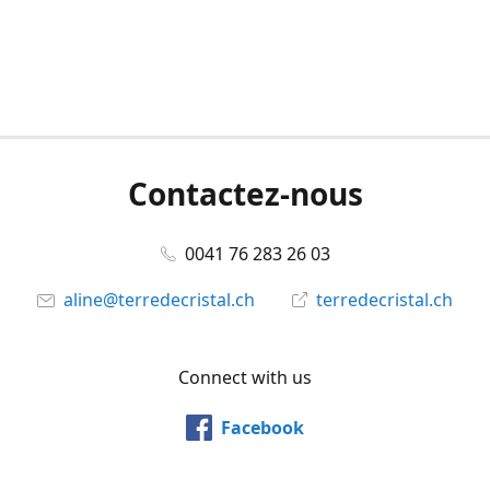
Contactez-nous
0041 76 283 26 03
aline@terredecristal.ch
terredecristal.ch
Connect with us
Facebook