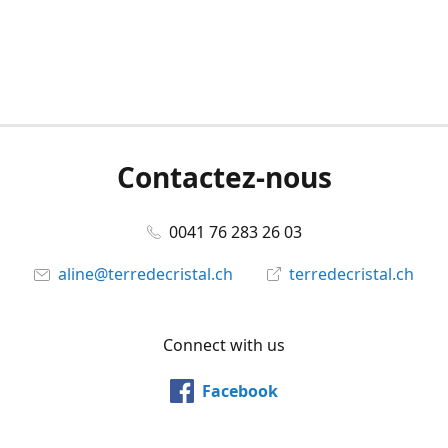
Contactez-nous
0041 76 283 26 03
aline@terredecristal.ch
terredecristal.ch
Connect with us
Facebook