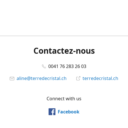
Contactez-nous
0041 76 283 26 03
aline@terredecristal.ch
terredecristal.ch
Connect with us
Facebook