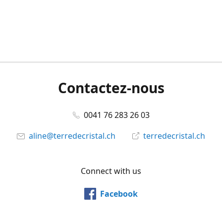
Contactez-nous
0041 76 283 26 03
aline@terredecristal.ch
terredecristal.ch
Connect with us
Facebook