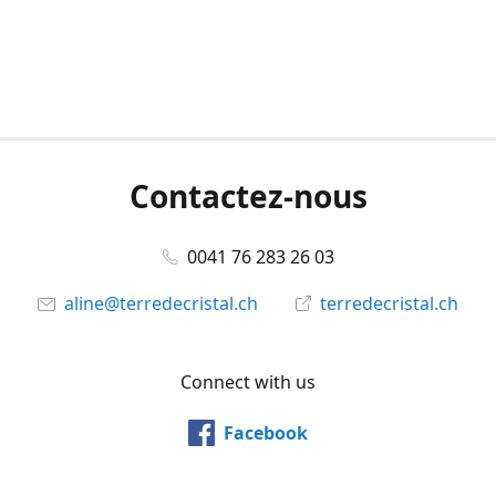
Contactez-nous
0041 76 283 26 03
aline@terredecristal.ch
terredecristal.ch
Connect with us
Facebook