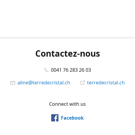
Contactez-nous
0041 76 283 26 03
aline@terredecristal.ch
terredecristal.ch
Connect with us
Facebook