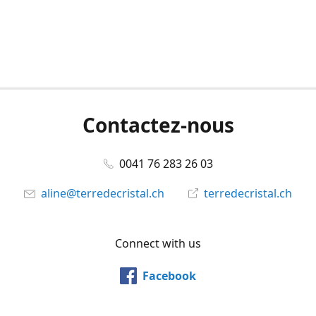
Contactez-nous
0041 76 283 26 03
aline@terredecristal.ch
terredecristal.ch
Connect with us
Facebook