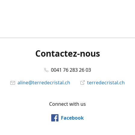
Contactez-nous
0041 76 283 26 03
aline@terredecristal.ch
terredecristal.ch
Connect with us
Facebook