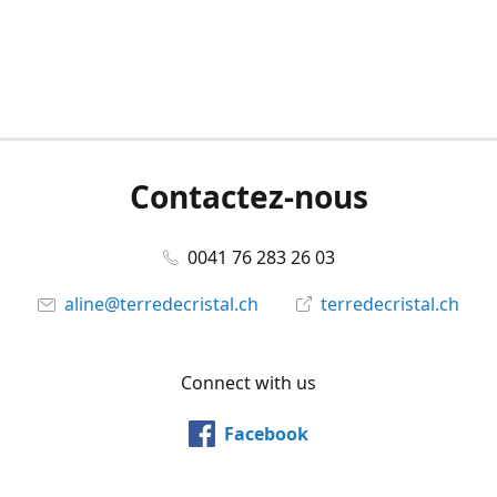
Contactez-nous
0041 76 283 26 03
aline@terredecristal.ch
terredecristal.ch
Connect with us
Facebook