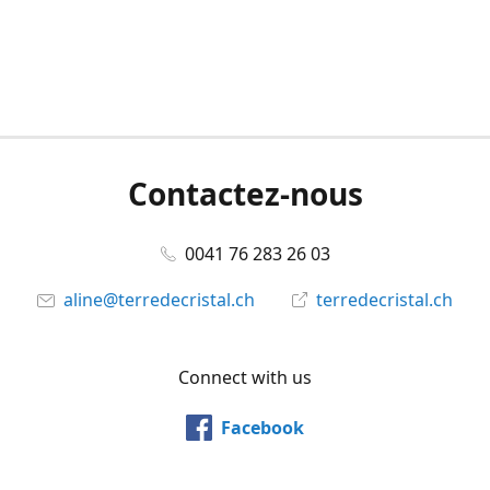
Contactez-nous
0041 76 283 26 03
aline@terredecristal.ch
terredecristal.ch
Connect with us
Facebook