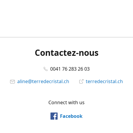
Contactez-nous
0041 76 283 26 03
aline@terredecristal.ch
terredecristal.ch
Connect with us
Facebook