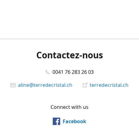
Contactez-nous
0041 76 283 26 03
aline@terredecristal.ch
terredecristal.ch
Connect with us
Facebook