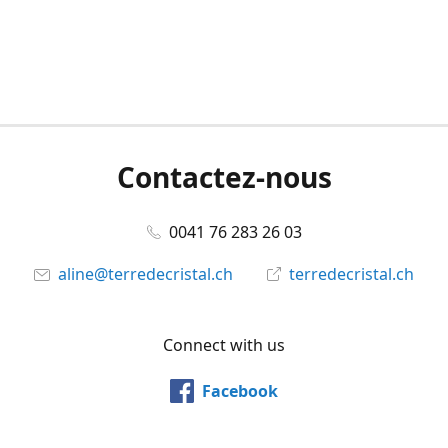
Contactez-nous
0041 76 283 26 03
aline@terredecristal.ch
terredecristal.ch
Connect with us
Facebook