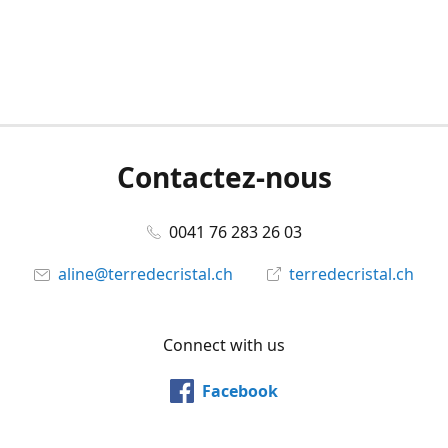
Contactez-nous
0041 76 283 26 03
aline@terredecristal.ch
terredecristal.ch
Connect with us
Facebook