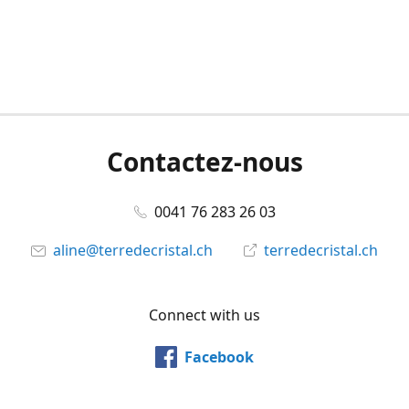
Contactez-nous
0041 76 283 26 03
aline@terredecristal.ch
terredecristal.ch
Connect with us
Facebook