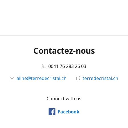
Contactez-nous
0041 76 283 26 03
aline@terredecristal.ch
terredecristal.ch
Connect with us
Facebook