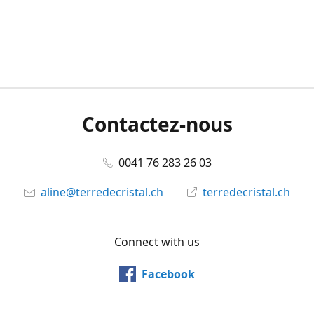
Contactez-nous
0041 76 283 26 03
aline@terredecristal.ch
terredecristal.ch
Connect with us
Facebook