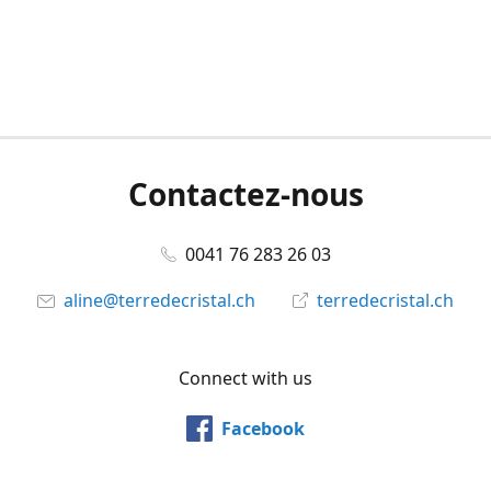
Contactez-nous
0041 76 283 26 03
aline@terredecristal.ch
terredecristal.ch
Connect with us
Facebook