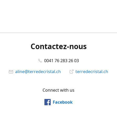
Contactez-nous
0041 76 283 26 03
aline@terredecristal.ch
terredecristal.ch
Connect with us
Facebook