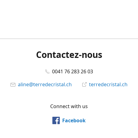
Contactez-nous
0041 76 283 26 03
aline@terredecristal.ch
terredecristal.ch
Connect with us
Facebook