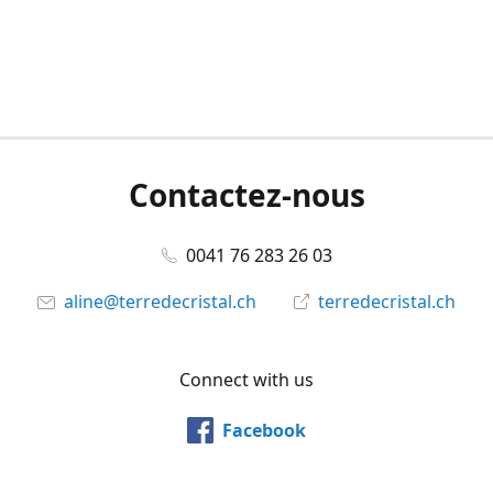
Contactez-nous
0041 76 283 26 03
aline@terredecristal.ch
terredecristal.ch
Connect with us
Facebook