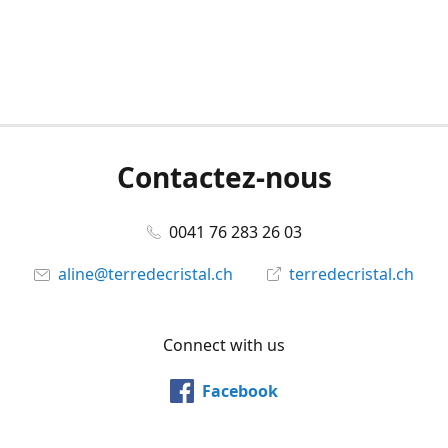
Contactez-nous
0041 76 283 26 03
aline@terredecristal.ch
terredecristal.ch
Connect with us
Facebook