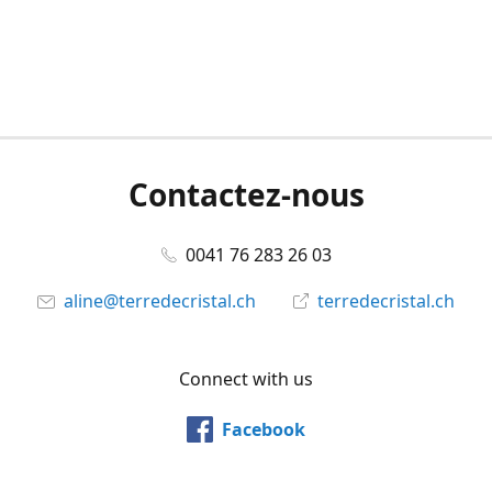
Contactez-nous
0041 76 283 26 03
aline@terredecristal.ch
terredecristal.ch
Connect with us
Facebook