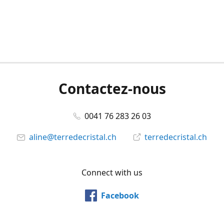
Contactez-nous
0041 76 283 26 03
aline@terredecristal.ch
terredecristal.ch
Connect with us
Facebook