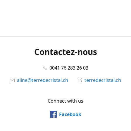
Contactez-nous
0041 76 283 26 03
aline@terredecristal.ch
terredecristal.ch
Connect with us
Facebook