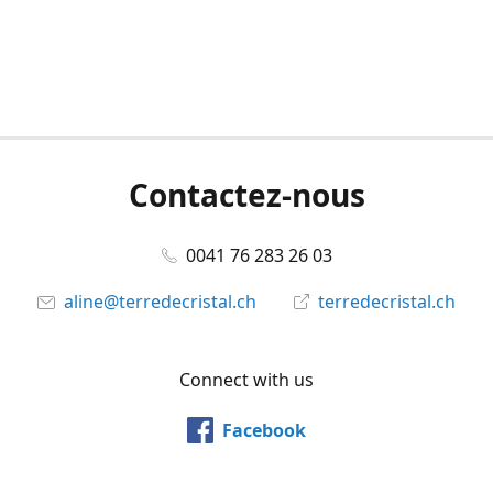
Contactez-nous
0041 76 283 26 03
aline@terredecristal.ch
terredecristal.ch
Connect with us
Facebook