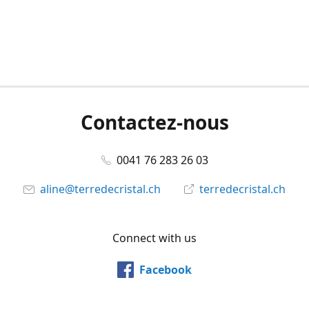
Contactez-nous
0041 76 283 26 03
aline@terredecristal.ch
terredecristal.ch
Connect with us
Facebook