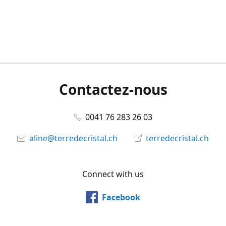
Contactez-nous
0041 76 283 26 03
aline@terredecristal.ch
terredecristal.ch
Connect with us
Facebook