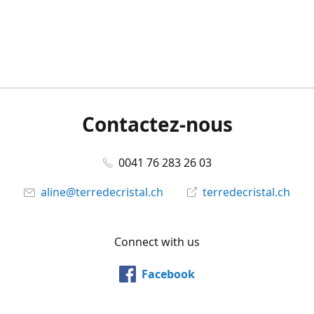
Contactez-nous
0041 76 283 26 03
aline@terredecristal.ch
terredecristal.ch
Connect with us
Facebook