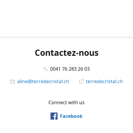
Contactez-nous
0041 76 283 26 03
aline@terredecristal.ch
terredecristal.ch
Connect with us
Facebook