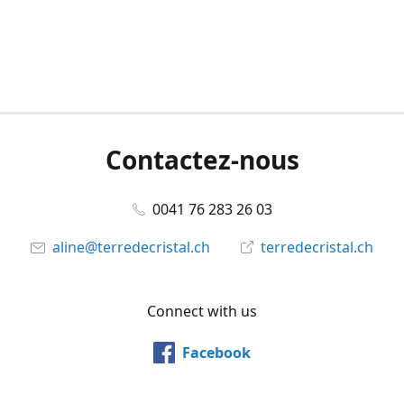
Contactez-nous
0041 76 283 26 03
aline@terredecristal.ch
terredecristal.ch
Connect with us
Facebook