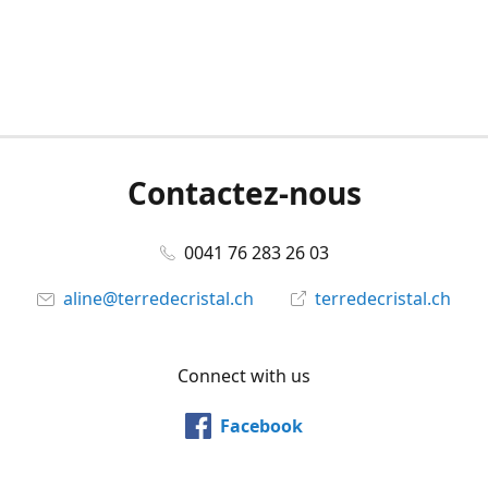
Contactez-nous
0041 76 283 26 03
aline@terredecristal.ch
terredecristal.ch
Connect with us
Facebook