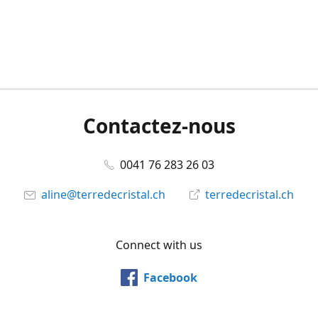
Contactez-nous
0041 76 283 26 03
aline@terredecristal.ch
terredecristal.ch
Connect with us
Facebook