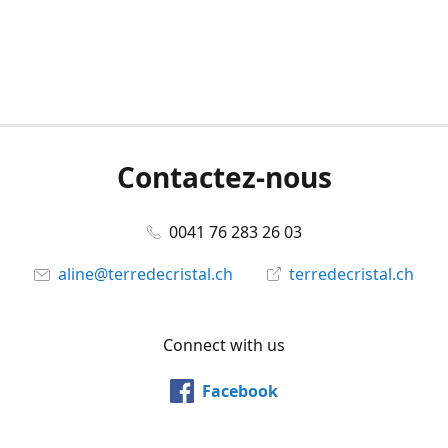
Contactez-nous
0041 76 283 26 03
aline@terredecristal.ch
terredecristal.ch
Connect with us
Facebook