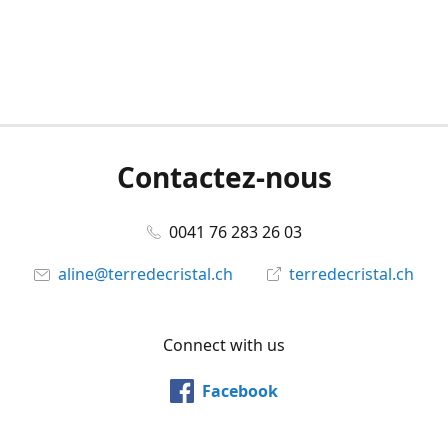
Contactez-nous
0041 76 283 26 03
aline@terredecristal.ch
terredecristal.ch
Connect with us
Facebook