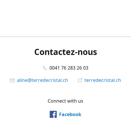
Contactez-nous
0041 76 283 26 03
aline@terredecristal.ch
terredecristal.ch
Connect with us
Facebook