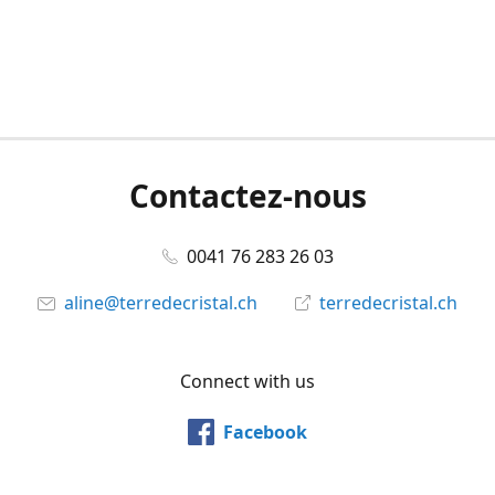
Contactez-nous
0041 76 283 26 03
aline@terredecristal.ch
terredecristal.ch
Connect with us
Facebook