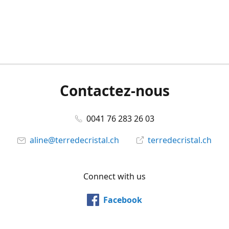
Contactez-nous
0041 76 283 26 03
aline@terredecristal.ch
terredecristal.ch
Connect with us
Facebook