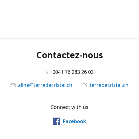
Contactez-nous
0041 76 283 26 03
aline@terredecristal.ch
terredecristal.ch
Connect with us
Facebook