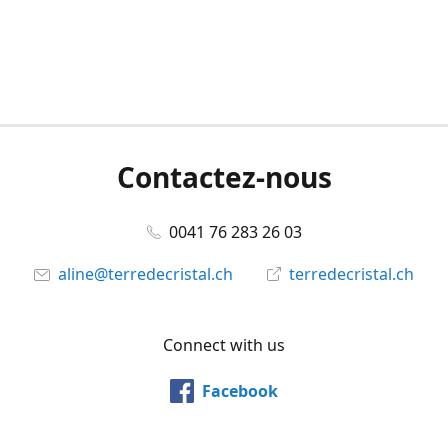
Contactez-nous
0041 76 283 26 03
aline@terredecristal.ch
terredecristal.ch
Connect with us
Facebook